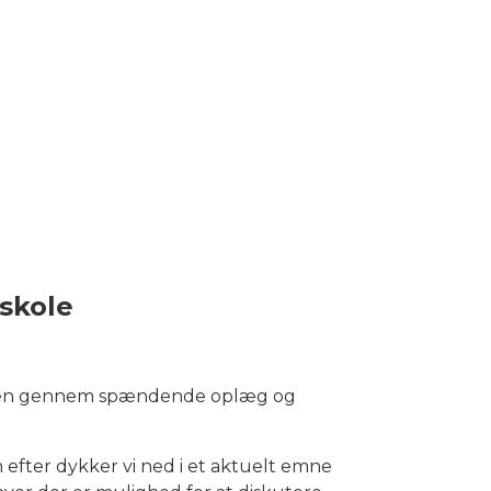
skole
verden gennem spændende oplæg og
efter dykker vi ned i et aktuelt emne