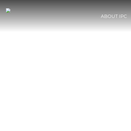
ABOUT IPC