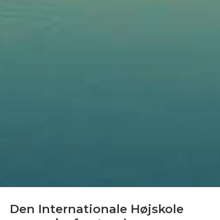
Den Internationale Højskole